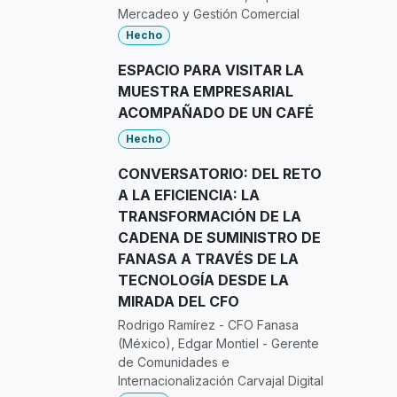
Mercadeo y Gestión Comercial
Hecho
ESPACIO PARA VISITAR LA
MUESTRA EMPRESARIAL
ACOMPAÑADO DE UN CAFÉ
Hecho
CONVERSATORIO: DEL RETO
A LA EFICIENCIA: LA
TRANSFORMACIÓN DE LA
CADENA DE SUMINISTRO DE
FANASA A TRAVÉS DE LA
TECNOLOGÍA DESDE LA
MIRADA DEL CFO
Rodrigo Ramírez - CFO Fanasa
(México), Edgar Montiel - Gerente
de Comunidades e
Internacionalización Carvajal Digital