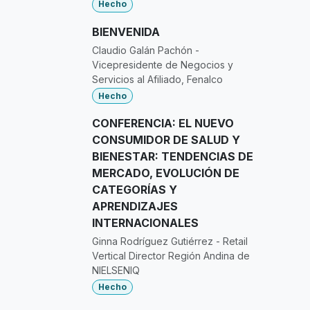
Hecho
BIENVENIDA
Claudio Galán Pachón -
Vicepresidente de Negocios y
Servicios al Afiliado, Fenalco
Hecho
CONFERENCIA: EL NUEVO
CONSUMIDOR DE SALUD Y
BIENESTAR: TENDENCIAS DE
MERCADO, EVOLUCIÓN DE
CATEGORÍAS Y
APRENDIZAJES
INTERNACIONALES
Ginna Rodríguez Gutiérrez - Retail
Vertical Director Región Andina de
NIELSENIQ
Hecho