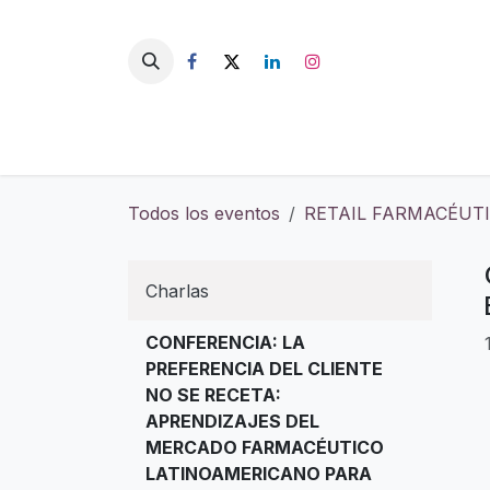
Ir al contenido
Todos los eventos
RETAIL FARMACÉUTI
Charlas
CONFERENCIA: LA
PREFERENCIA DEL CLIENTE
NO SE RECETA:
APRENDIZAJES DEL
MERCADO FARMACÉUTICO
LATINOAMERICANO PARA